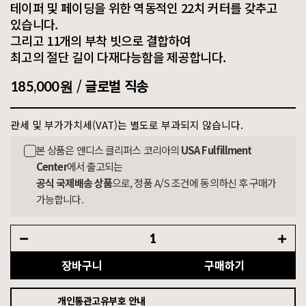
테이퍼 및 페이딩을 위한 역동적인 22치 커터를 갖추고
있습니다.
그리고 11개의 부착 빗으로 결합하여
최고의 절단 길이 다재다능함을 제공합니다.
/
글로벌 직송
185,000원
관세 및 부가가치세(VAT)는 별도로 부과되지 않습니다.
본 상품은 앤디스 클리퍼스 코리아의
USA Fulfillment
Center
에서 출고되는
공식 국제배송 상품
으로, 정품 A/S 조건에 동의하신 후 구매가
가능합니다.
장바구니
구매하기
개인통관고유부호 안내