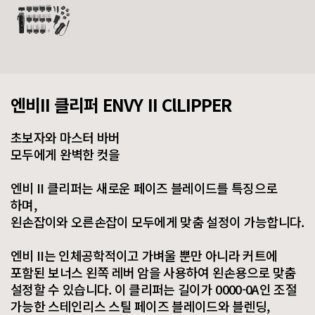
엔비II 클리퍼 ENVY II ClLIPPER
초보자와 마스터 바버
모두에게 완벽한 컷을
엔비 II 클리퍼는 새로운 페이즈 블레이드를 특징으로
하며,
왼손잡이와 오른손잡이 모두에게 맞춤 설정이 가능합니다.
엔비 II는 인체공학적이고 가벼울 뿐만 아니라 커트에
포함된 보너스 왼쪽 레버 암을 사용하여 왼손용으로 맞춤
설정할 수 있습니다. 이 클리퍼는 길이가 0000-0A인 조절
가능한 스테인리스 스틸 페이즈 블레이드와 블렌딩,