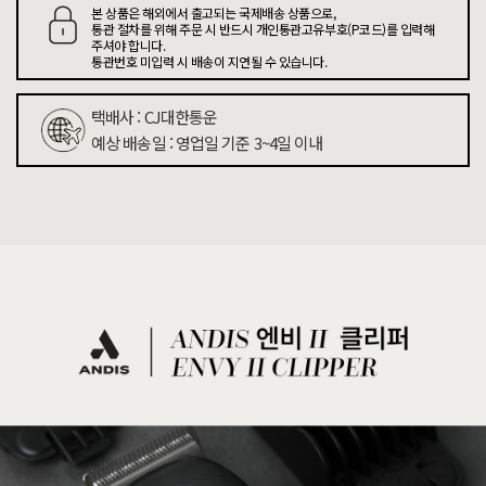
본 상품은 해외에서 출고되는 국제배송 상품으로,
통관 절차를 위해 주문 시 반드시 개인통관고유부호(P코드)를 입력해
주셔야 합니다.
통관번호 미입력 시 배송이 지연될 수 있습니다.
택배사 : CJ대한통운
예상 배송일 : 영업일 기준 3~4일 이내