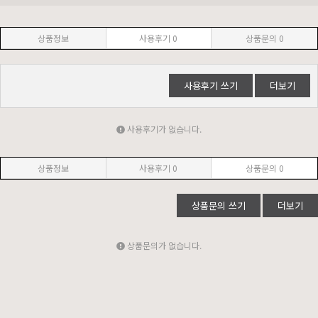
상품정보
사용후기
0
상품문의
0
사용후기 쓰기
더보기
사용후기가 없습니다.
상품정보
사용후기
0
상품문의
0
상품문의 쓰기
더보기
상품문의가 없습니다.